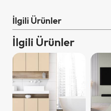
İlgili Ürünler
İlgili Ürünler