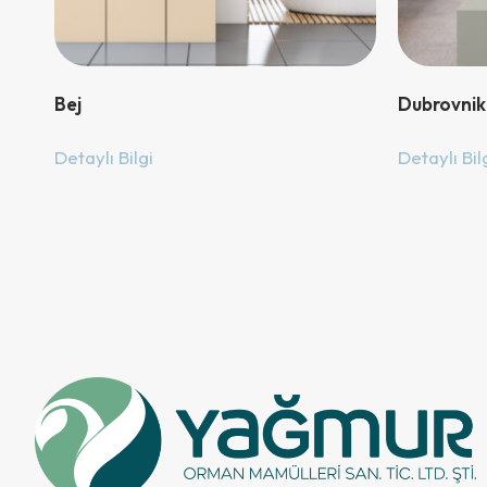
Bej
Dubrovnik
Detaylı Bilgi
Detaylı Bil